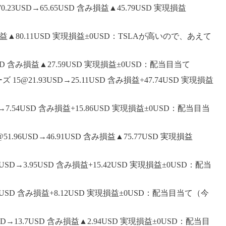
3USD→65.65USD 含み損益▲45.79USD 実現損益
 含み損益▲80.11USD 実現損益±0USD：TSLAが高いので、あえて
5USD 含み損益▲27.59USD 実現損益±0USD：配当目当て
@21.93USD→25.11USD 含み損益+47.74USD 実現損益
D→7.54USD 含み損益+15.86USD 実現損益±0USD：配当目当
96USD→46.91USD 含み損益▲75.77USD 実現損益
SD→3.95USD 含み損益+15.42USD 実現損益±0USD：配当
77USD 含み損益+8.12USD 実現損益±0USD：配当目当て（今
SD→13.7USD 含み損益▲2.94USD 実現損益±0USD：配当目