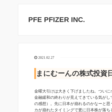
PFE PFIZER INC.
2021.02.27
まにむーんの株式投資日
金曜大引けは大きく下げましたね。ついに
金融緩和の終わりが見えてきている気がし
の感想）。先に日本が崩れるのかなーと思
カが崩れたタイミングで更に日本株が落ち