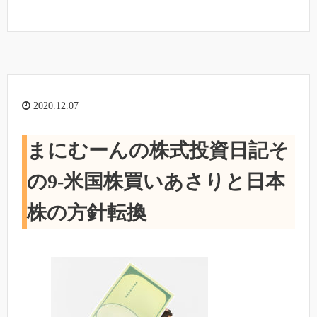
2020.12.07
まにむーんの株式投資日記そ
の9-米国株買いあさりと日本
株の方針転換