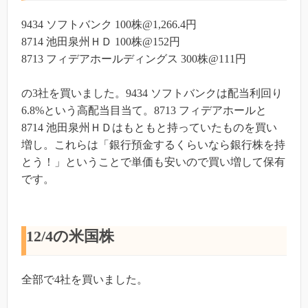
9434 ソフトバンク 100株@1,266.4円
8714 池田泉州ＨＤ 100株@152円
8713 フィデアホールディングス 300株@111円
の3社を買いました。9434 ソフトバンクは配当利回り
6.8%という高配当目当て。8713 フィデアホールと
8714 池田泉州ＨＤはもともと持っていたものを買い
増し。これらは「銀行預金するくらいなら銀行株を持
とう！」ということで単価も安いので買い増して保有
です。
12/4の米国株
全部で4社を買いました。