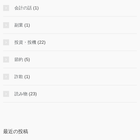
会計の話
(1)
副業
(1)
投資・投機
(22)
節約
(5)
詐欺
(1)
読み物
(23)
最近の投稿