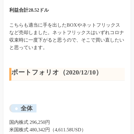
利益合計28.52ドル
こちらも適当に手を出したBOXやネットフリックス
など売却しました。ネットフリックスはいずれコロナ
収束時に一度下がると思うので、そこで買い直したい
と思っています。
ポートフォリオ（2020/12/10）
全体
国内株式 296,250円
米国株式 480,342円（4,611.58USD）