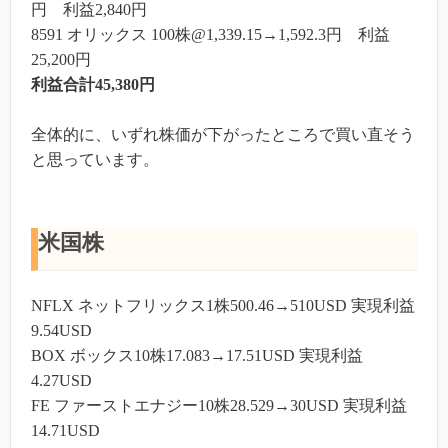
円 利益2,840円
8591 オリックス 100株@1,339.15→1,592.3円 利益
25,200円
利益合計45,380円
全体的に、いずれ株価が下がったところで買い直そう
と思っています。
米国株
NFLX ネットフリックス1株500.46→510USD 実現利益
9.54USD
BOX ボックス10株17.083→17.51USD 実現利益
4.27USD
FE ファーストエナジー10株28.529→30USD 実現利益
14.71USD