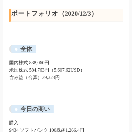
ポートフォリオ（2020/12/3）
全体
国内株式 838,060円
米国株式 584,763円（5,607.62USD）
含み益（合算）39,323円
今日の商い
購入
9434 ソフトバンク 100株@1,266.4円