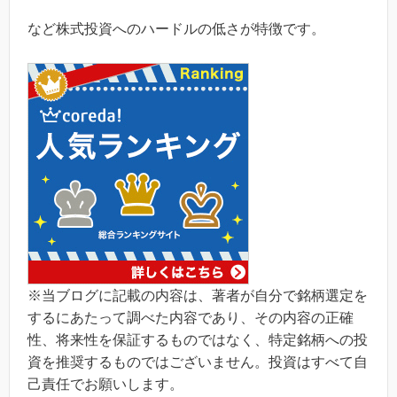
など株式投資へのハードルの低さが特徴です。
※当ブログに記載の内容は、著者が自分で銘柄選定を
するにあたって調べた内容であり、その内容の正確
性、将来性を保証するものではなく、特定銘柄への投
資を推奨するものではございません。投資はすべて自
己責任でお願いします。