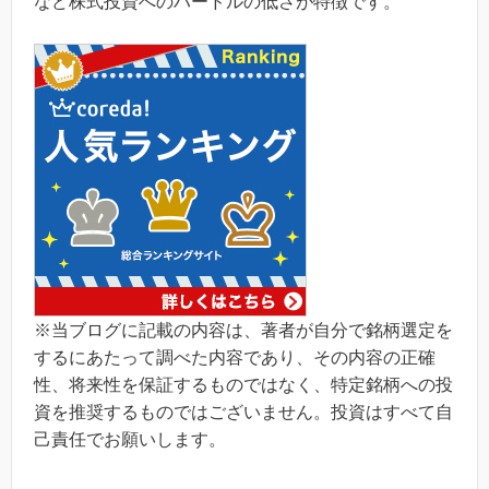
など株式投資へのハードルの低さが特徴です。
※当ブログに記載の内容は、著者が自分で銘柄選定を
するにあたって調べた内容であり、その内容の正確
性、将来性を保証するものではなく、特定銘柄への投
資を推奨するものではございません。投資はすべて自
己責任でお願いします。