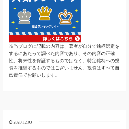
※当ブログに記載の内容は、著者が自分で銘柄選定を
するにあたって調べた内容であり、その内容の正確
性、将来性を保証するものではなく、特定銘柄への投
資を推奨するものではございません。投資はすべて自
己責任でお願いします。
2020.12.03