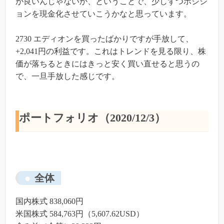
が良いんじゃないか、ということで、少しずつポジシ
ョンを現金化させていこうかなと思っています。
2730 エディオンを買ったばかりですが手放して、
+2,041円の利益です。これはトレンドを見る限り、株
価が落ちるときにはきっと安く買い直せると思うの
で、一旦手放した感じです。
ポートフォリオ（2020/12/3）
全体
国内株式 838,060円
米国株式 584,763円（5,607.62USD）