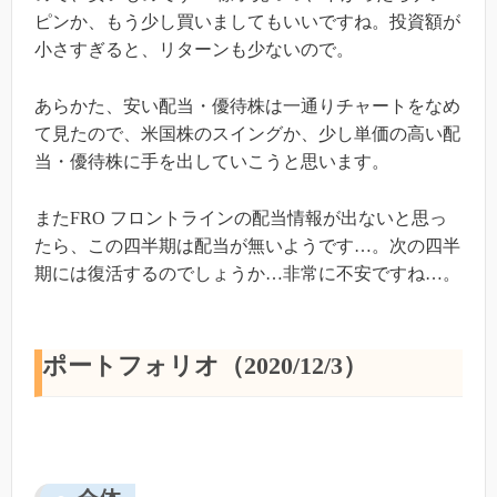
ピンか、もう少し買いましてもいいですね。投資額が
小さすぎると、リターンも少ないので。
あらかた、安い配当・優待株は一通りチャートをなめ
て見たので、米国株のスイングか、少し単価の高い配
当・優待株に手を出していこうと思います。
またFRO フロントラインの配当情報が出ないと思っ
たら、この四半期は配当が無いようです…。次の四半
期には復活するのでしょうか…非常に不安ですね…。
ポートフォリオ（2020/12/3）