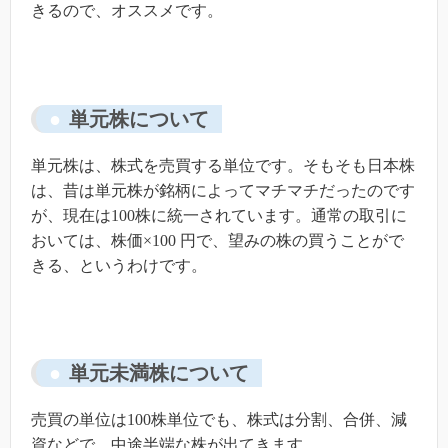
きるので、オススメです。
単元株について
単元株は、株式を売買する単位です。そもそも日本株
は、昔は単元株が銘柄によってマチマチだったのです
が、現在は100株に統一されています。通常の取引に
おいては、株価×100 円で、望みの株の買うことがで
きる、というわけです。
単元未満株について
売買の単位は100株単位でも、株式は分割、合併、減
資などで、中途半端な株が出てきます。