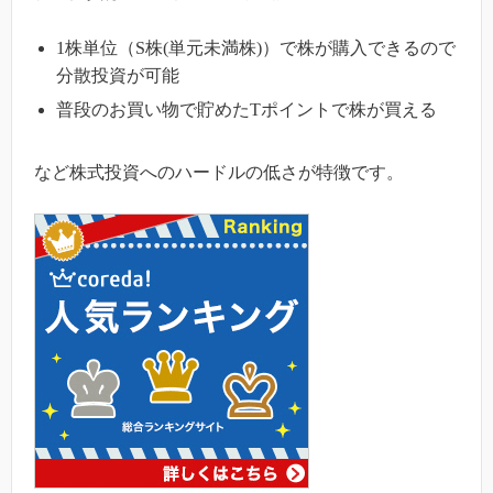
1株単位（S株(単元未満株)）で株が購入できるので
分散投資が可能
普段のお買い物で貯めたTポイントで株が買える
など株式投資へのハードルの低さが特徴です。