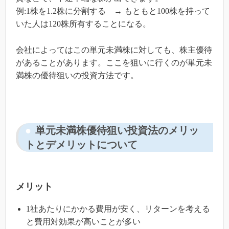
例:1株を1.2株に分割する → もともと100株を持って
いた人は120株所有することになる。
会社によってはこの単元未満株に対しても、株主優待
があることがあります。ここを狙いに行くのが単元未
満株の優待狙いの投資方法です。
単元未満株優待狙い投資法のメリッ
トとデメリットについて
メリット
1社あたりにかかる費用が安く、リターンを考える
と費用対効果が高いことが多い