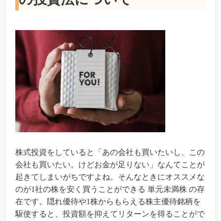
株式投資をしていると「あの会社も買いたいし、この
会社も買いたい。けどお金が足りない」なんてことが
起きてしまいがちですよね。そんなときにオススメな
のが1社の株を安く買うことができる 単元未満株 の存
在です。隠れ優待や1株からもらえる株主優待銘柄を
駆使すると、投資額を抑えてリターンを得ることがで