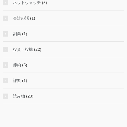
ネットウォッチ
(5)
会計の話
(1)
副業
(1)
投資・投機
(22)
節約
(5)
詐欺
(1)
読み物
(23)