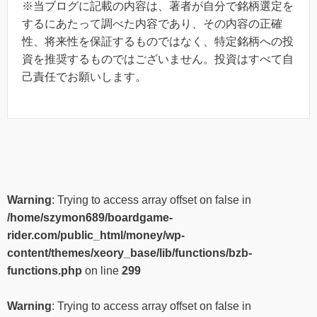
※当ブログに記載の内容は、著者が自分で銘柄選定を
するにあたって調べた内容であり、その内容の正確
性、将来性を保証するものではなく、特定銘柄への投
資を推奨するものではございません。投資はすべて自
己責任でお願いします。
Warning
: Trying to access array offset on false in
/home/szymon689/boardgame-
rider.com/public_html/money/wp-
content/themes/xeory_base/lib/functions/bzb-
functions.php
on line
299
Warning
: Trying to access array offset on false in