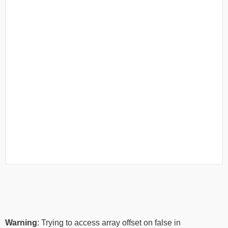
Warning
: Trying to access array offset on false in