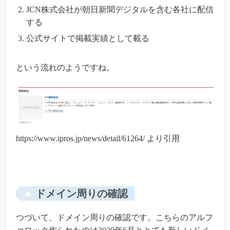
JCN株式会社が朝日新聞デジタルを含む各社に配信
する
公式サイトで掲載実績として載る
という流れのようですね。
https://www.ipros.jp/news/detail/61264/ より引用
ドメイン周りの確認
つづいて、ドメイン周りの確認です。こちらのアルフ