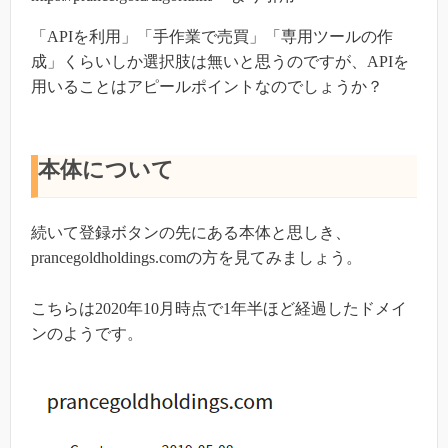
「APIを利用」「手作業で売買」「専用ツールの作
成」くらいしか選択肢は無いと思うのですが、APIを
用いることはアピールポイントなのでしょうか？
本体について
続いて登録ボタンの先にある本体と思しき、
prancegoldholdings.comの方を見てみましょう。
こちらは2020年10月時点で1年半ほど経過したドメイ
ンのようです。