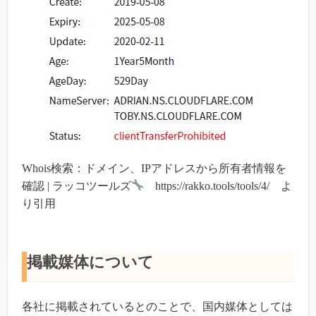
Whois検索：ドメイン、IPアドレスから所有者情報を
確認 | ラッコツールズ
https://rakko.tools/tools/4/ よ
り引用
掲載媒体について
各社に掲載されているとのことで、国内媒体としては