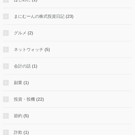
まにむーんの株式投資日記
(23)
グルメ
(2)
ネットウォッチ
(5)
会計の話
(1)
副業
(1)
投資・投機
(22)
節約
(5)
詐欺
(1)