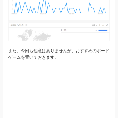
また、今回も他意はありませんが、おすすめのボード
ゲームを置いておきます。