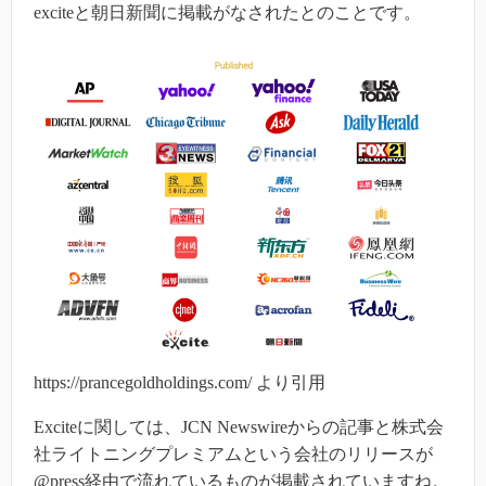
exciteと朝日新聞に掲載がなされたとのことです。
https://prancegoldholdings.com/ より引用
Exciteに関しては、JCN Newswireからの記事と株式会
社ライトニングプレミアムという会社のリリースが
@press経由で流れているものが掲載されていますね。