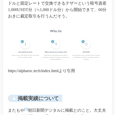
ドルと固定レートで交換できるテザーという暗号資産
1,000USDT分（≒1,000ドル分）から開始できて、60分
おきに裁定取引を行うんだそう。
https://alpharoc.tech/index.htmlより引用
掲載実績について
[1]
またもや
朝日新聞デジタルに掲載とのこと。大丈夫