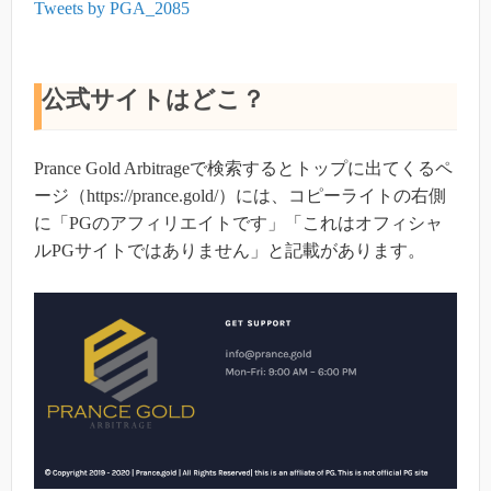
Tweets by PGA_2085
公式サイトはどこ？
Prance Gold Arbitrageで検索するとトップに出てくるペ
ージ（https://prance.gold/）には、コピーライトの右側
に「PGのアフィリエイトです」「これはオフィシャ
ルPGサイトではありません」と記載があります。