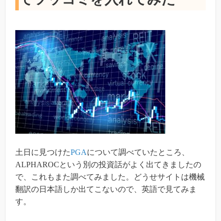
土日に見つけた
PGA
について調べていたところ、
ALPHAROCという別の投資話がよく出てきましたの
で、これもまた調べてみました。どうせサイトは機械
翻訳の日本語しか出てこないので、英語で見てみま
す。